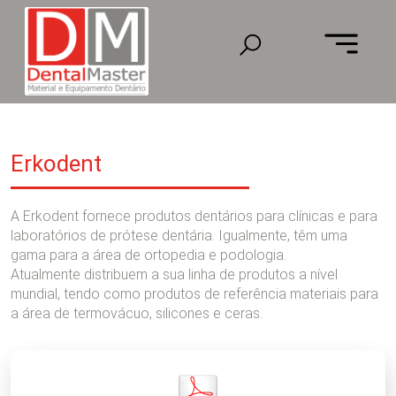
Erkodent
A Erkodent fornece produtos dentários para clínicas e para
laboratórios de prótese dentária. Igualmente, têm uma
gama para a área de ortopedia e podologia.
Atualmente distribuem a sua linha de produtos a nível
mundial, tendo como produtos de referência materiais para
a área de termovácuo, silicones e ceras.