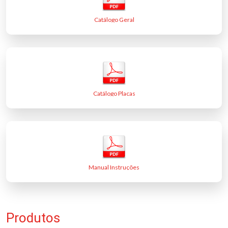
Catálogo Geral
Catálogo Placas
Manual Instruções
Produtos