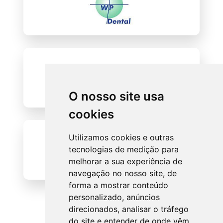
O nosso site usa
cookies
Utilizamos cookies e outras
tecnologias de medição para
melhorar a sua experiência de
navegação no nosso site, de
forma a mostrar conteúdo
personalizado, anúncios
direcionados, analisar o tráfego
do site e entender de onde vêm